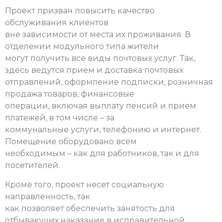
Проект призван повысить качество
обслуживания клиентов
вне зависимости от места их проживания. В
отделении модульного типа жители
могут получить все виды почтовых услуг. Так,
здесь ведутся прием и доставка почтовых
отправлений, оформление подписки, розничная
продажа товаров, финансовые
операции, включая выплату пенсий и прием
платежей, в том числе – за
коммунальные услуги, телефонию и интернет.
Помещение оборудовано всем
необходимым – как для работников, так и для
посетителей.
Кроме того, проект несет социальную
направленность, так
как позволяет обеспечить занятость для
отбывающих наказание в исправительной