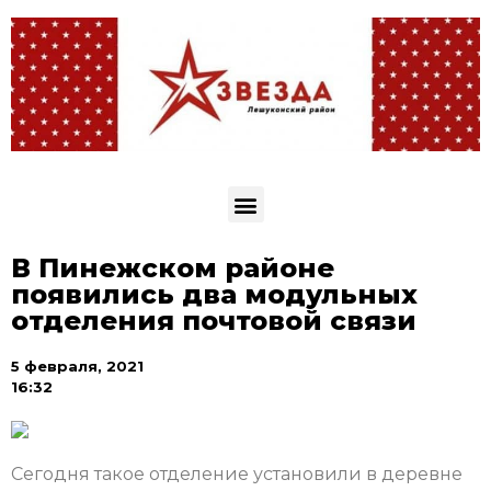
В Пинежском районе
появились два модульных
отделения почтовой связи
5 февраля, 2021
16:32
Сегодня такое отделение установили в деревне