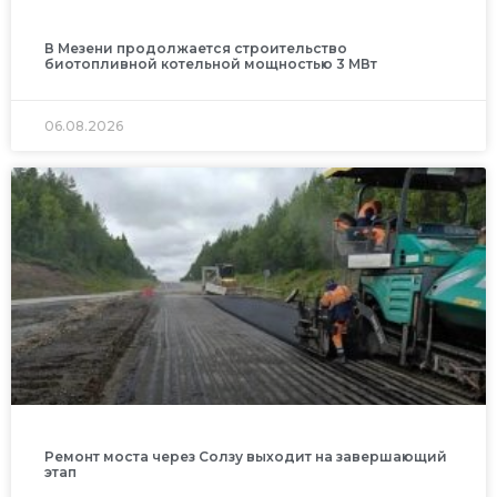
В Мезени продолжается строительство
биотопливной котельной мощностью 3 МВт
06.08.2026
Ремонт моста через Солзу выходит на завершающий
этап