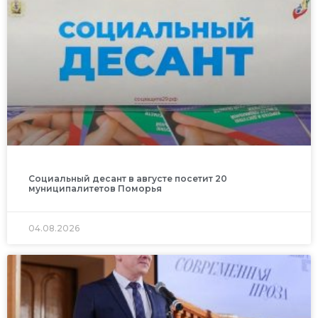
Социальный десант в августе посетит 20
муниципалитетов Поморья
04.08.2026