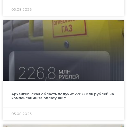
05.08.2026
Архангельская область получит 226,8 млн рублей на
компенсации за оплату ЖКУ
05.08.2026