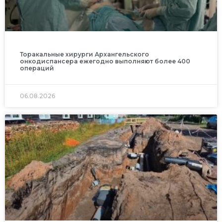
Торакальные хирурги Архангельского
онкодиспансера ежегодно выполняют более 400
операций
06.08.2026