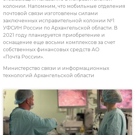
колонии. Напомним, что мобильные отделения
почтовой связи изготовлены силами
заключенных исправительной колонии №1
УФСИН России по Архангельской области. В
2021 году планируется приобретение и
оснащение еще восьми комплексов за счет
собственных финансовых средств АО
«Почта России».
Министерство связи и информационных
технологий Архангельской области