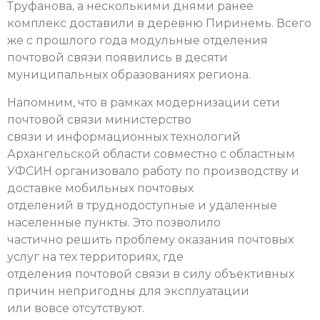
Труфанова, а несколькими днями ранее
комплекс доставили в деревню Пиринемь. Всего
же с прошлого года модульные отделения
почтовой связи появились в десяти
муниципальных образованиях региона.
Напомним, что в рамках модернизации сети
почтовой связи министерство
связи и информационных технологий
Архангельской области совместно с областным
УФСИН организовало работу по производству и
доставке мобильных почтовых
отделений в труднодоступные и удаленные
населенные пункты. Это позволило
частично решить проблему оказания почтовых
услуг на тех территориях, где
отделения почтовой связи в силу объективных
причин непригодны для эксплуатации
или вовсе отсутствуют.