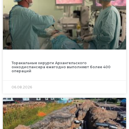
Торакальные хирурги Архангельского
онкодиспансера ежегодно выполняют более 400
операций
06.08.2026