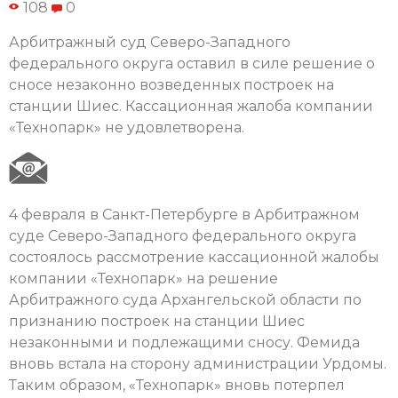
108
0
Арбитражный суд Северо-Западного
федерального округа оставил в силе решение о
сносе незаконно возведенных построек на
станции Шиес. Кассационная жалоба компании
«Технопарк» не удовлетворена.
4 февраля в Санкт-Петербурге в Арбитражном
суде Северо-Западного федерального округа
состоялось рассмотрение кассационной жалобы
компании «Технопарк» на решение
Арбитражного суда Архангельской области по
признанию построек на станции Шиес
незаконными и подлежащими сносу. Фемида
вновь встала на сторону администрации Урдомы.
Таким образом, «Технопарк» вновь потерпел