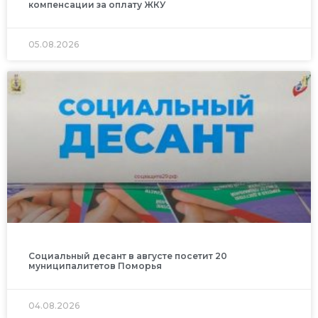
компенсации за оплату ЖКУ
05.08.2026
Социальный десант в августе посетит 20
муниципалитетов Поморья
04.08.2026