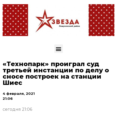
«Технопарк» проиграл суд
третьей инстанции по делу о
сносе построек на станции
Шиес
4 февраля, 2021
21:06
сегодня 21:06