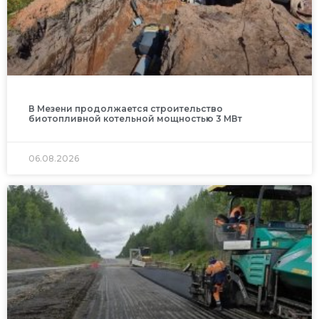
В Мезени продолжается строительство
биотопливной котельной мощностью 3 МВт
06.08.2026