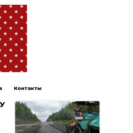
а
Контакты
ФУ