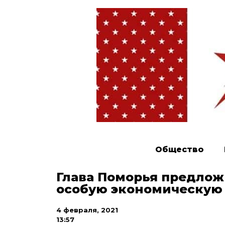
Общество
Глава Поморья предложи
особую экономическую
4 февраля, 2021
13:57