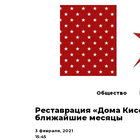
Общество
Реставрация «Дома Кисе
ближайшие месяцы
3 февраля, 2021
15:45