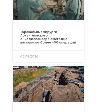
Торакальные хирурги
Архангельского
онкодиспансера ежегодно
выполняют более 400 операций
06.08.2026