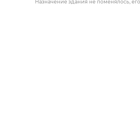
Назначение здания не поменялось, ег