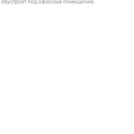
о обустроят под офисные помещения.