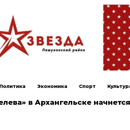
Политика
Экономика
Спорт
Культур
лева» в Архангельске начнется