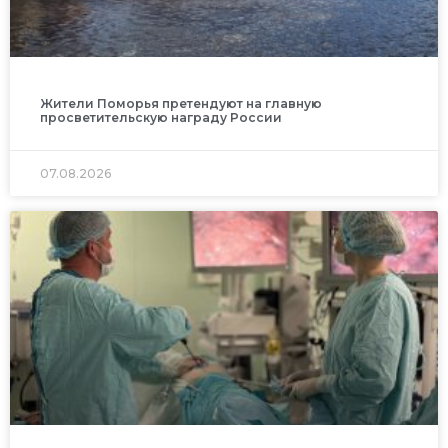
Жители Поморья претендуют на главную
просветительскую награду России
07.08.2026