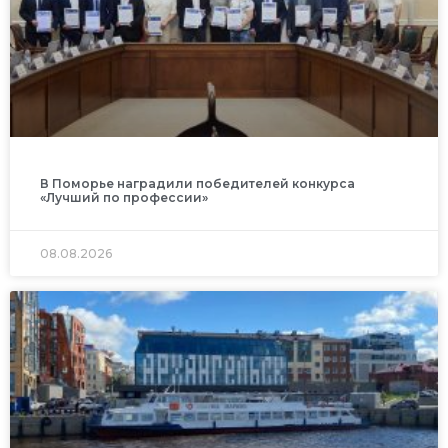
В Поморье наградили победителей конкурса
«Лучший по профессии»
08.08.2026