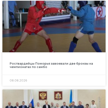
Росгвардейцы Поморья завоевали две бронзы на
чемпионатах по самбо
08.08.2026