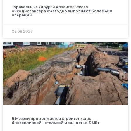
Торакальные хирурги Архангельского
онкодиспансера ежегодно выполняют более 400
операций
06.08.2026
В Мезени продолжается строительство
биотопливной котельной мощностью 3 МВт