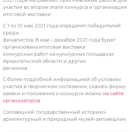
2021 годы направляют оригинальные работы для
участия во втором этапе конкурса и организации
итоговой выставки.
С 1 по 10 мая 2021 года определят победителей
среди
финалистов. В мае – декабре 2021 года будет
организована итоговая выставка
конкурсных работ на культурных площадках
Архангельской области и других
регионов.
С более подробной информацией об условиях
участия в творческом состязании, скачать форму
заявки и положение о конкурсе можно
на сайте
организаторов
.
Соловецкий государственный историко-
архитектурный и природный музей-заповедник