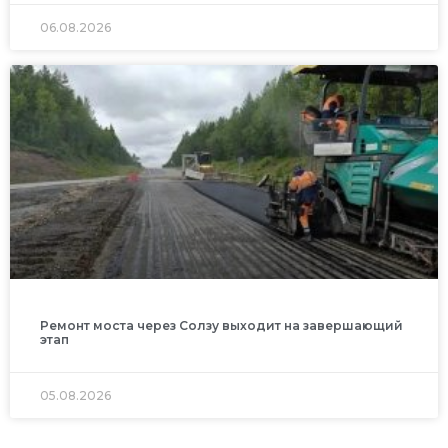
06.08.2026
Ремонт моста через Солзу выходит на завершающий
этап
05.08.2026