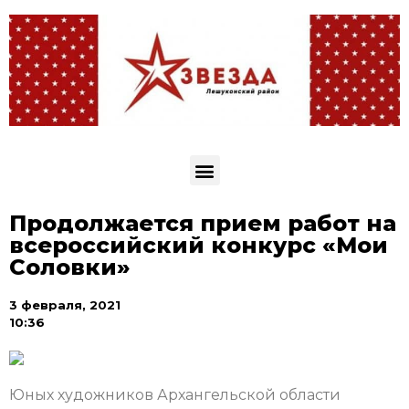
Продолжается прием работ на
всероссийский конкурс «Мои
Соловки»
3 февраля, 2021
10:36
Юных художников Архангельской области