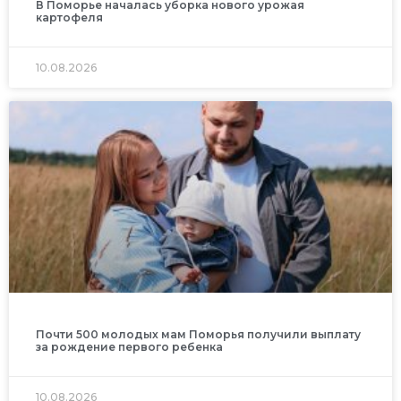
В Поморье началась уборка нового урожая
картофеля
10.08.2026
Почти 500 молодых мам Поморья получили выплату
за рождение первого ребенка
10.08.2026