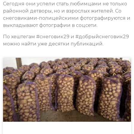
Сегодня они успели стать любимцами не только
районной детворы, но и взрослых жителей. Со
снеговиками-полицейскими фотографируются и
выкладывают фотографии в соцсети.
По хештегам #снеговик29 и #добрыйснеговик29
можно найти уже десятки публикаций.