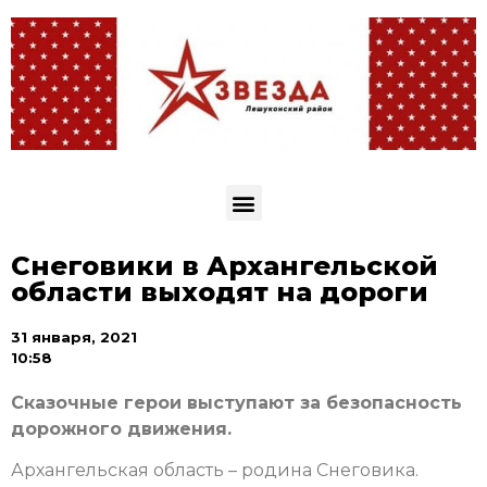
Снеговики в Архангельской
области выходят на дороги
31 января, 2021
10:58
Сказочные герои выступают за безопасность
дорожного движения.
Архангельская область – родина Снеговика.