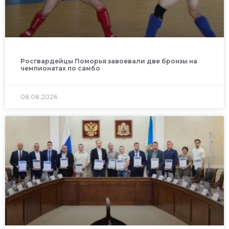
Росгвардейцы Поморья завоевали две бронзы на
чемпионатах по самбо
08.08.2026