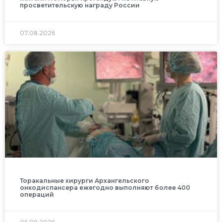
просветительскую награду России
07.08.2026
Торакальные хирурги Архангельского
онкодиспансера ежегодно выполняют более 400
операций