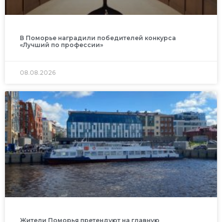
В Поморье наградили победителей конкурса
«Лучший по профессии»
08.08.2026
Жители Поморья претендуют на главную