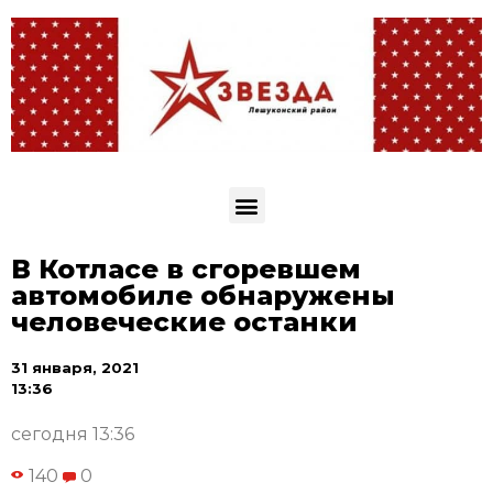
В Котласе в сгоревшем
автомобиле обнаружены
человеческие останки
31 января, 2021
13:36
сегодня 13:36
140
0