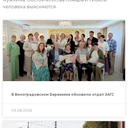
человека выясняются.
В Виноградовском Березнике обновили отдел ЗАГС
09.08.2026