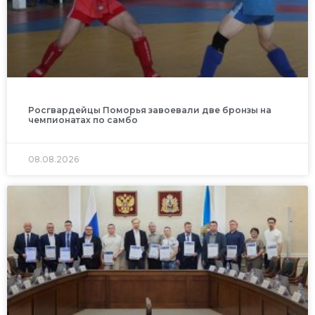
Росгвардейцы Поморья завоевали две бронзы на
чемпионатах по самбо
08.08.2026