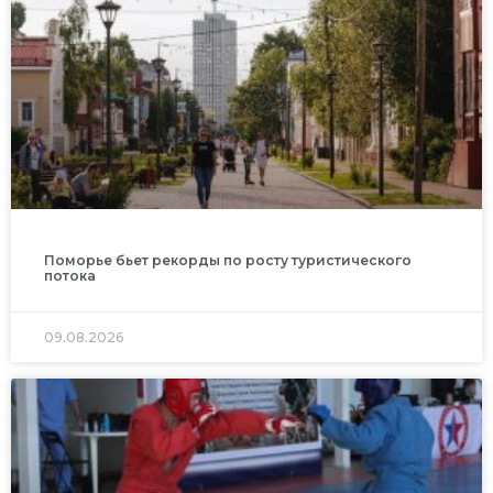
Поморье бьет рекорды по росту туристического
потока
09.08.2026