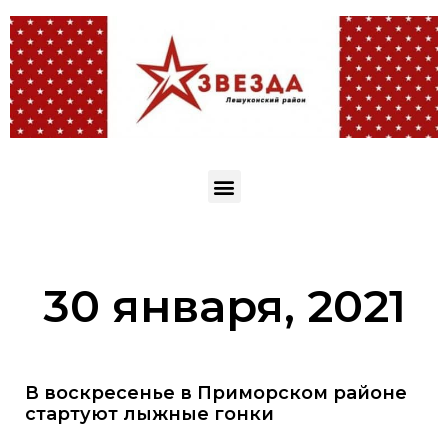
30 января, 2021
В воскресенье в Приморском районе
стартуют лыжные гонки