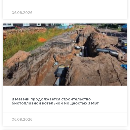
06.08.2026
В Мезени продолжается строительство
биотопливной котельной мощностью 3 МВт
06.08.2026