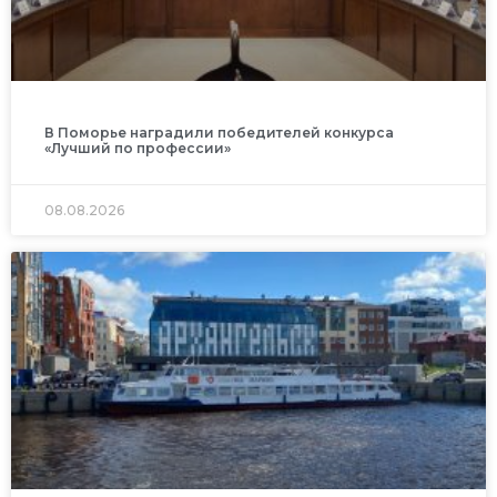
В Поморье наградили победителей конкурса
«Лучший по профессии»
08.08.2026