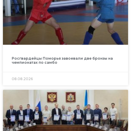
Росгвардейцы Поморья завоевали две бронзы на
чемпионатах по самбо
08.08.2026