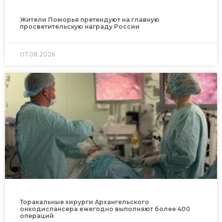
Жители Поморья претендуют на главную
просветительскую награду России
07.08.2026
Торакальные хирурги Архангельского
онкодиспансера ежегодно выполняют более 400
операций