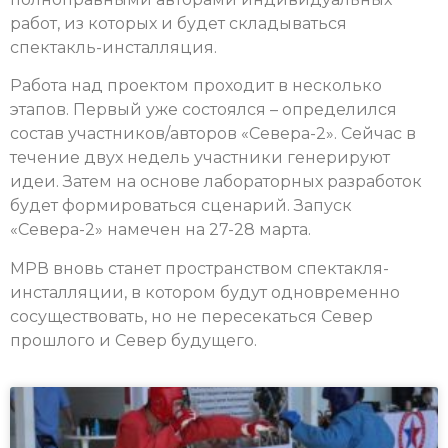
работ, из которых и будет складываться
спектакль-инсталляция.
Работа над проектом проходит в несколько
этапов. Первый уже состоялся – определился
состав участников/авторов «Севера-2». Сейчас в
течение двух недель участники генерируют
идеи. Затем на основе лабораторных разработок
будет формироваться сценарий. Запуск
«Севера-2» намечен на 27-28 марта.
МРВ вновь станет пространством спектакля-
инсталляции, в котором будут одновременно
сосуществовать, но не пересекаться Cевер
прошлого и Cевер будущего.