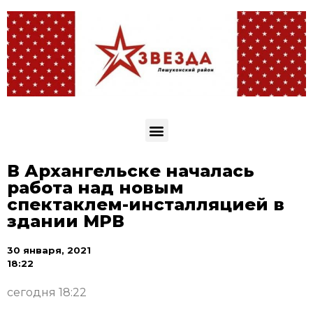
В Архангельске началась
работа над новым
спектаклем-инсталляцией в
здании МРВ
30 января, 2021
18:22
сегодня 18:22