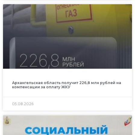
Архангельская область получит 226,8 млн рублей на
компенсации за оплату ЖКУ
05.08.2026