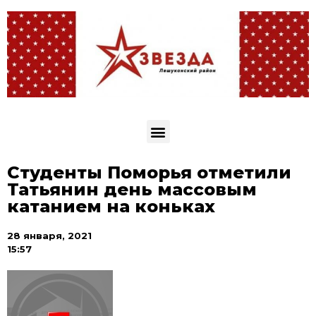
Студенты Поморья отметили
Татьянин день массовым
катанием на коньках
28 января, 2021
15:57