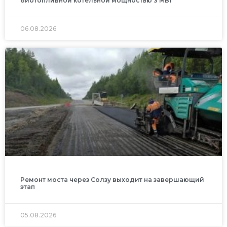
биотопливной котельной мощностью 3 МВт
06.08.2026
Ремонт моста через Солзу выходит на завершающий
этап
05.08.2026