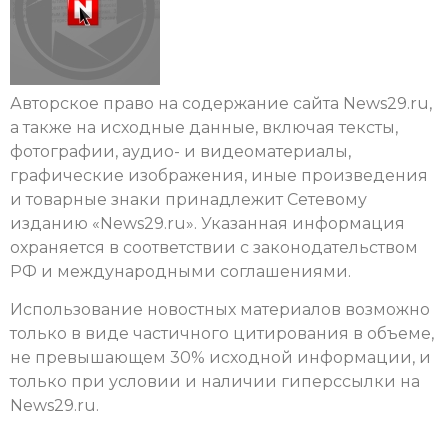
Авторское право на содержание сайта News29.ru,
а также на исходные данные, включая тексты,
фотографии, аудио- и видеоматериалы,
графические изображения, иные произведения
и товарные знаки принадлежит
Сетевому
изданию «News29.ru»
. Указанная информация
охраняется в соответствии с законодательством
РФ и международными соглашениями.
Использование новостных материалов возможно
только в виде частичного цитирования в объеме,
не превышающем 30% исходной информации, и
только при условии и наличии гиперссылки на
News29.ru.