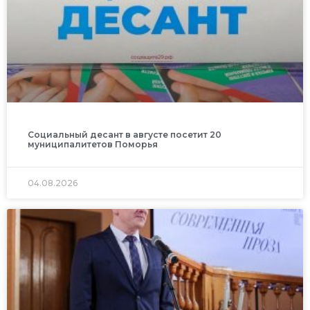
Социальный десант в августе посетит 20
муниципалитетов Поморья
04.08.2026