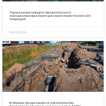
Торакальные хирурги Архангельского
онкодиспансера ежегодно выполняют более 400
операций
06.08.2026
В Мезени продолжается строительство