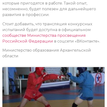
которые пригодятся в работе. Такой опыт,
несомненно, будет полезен для дальнейшего
развития в профессии.
Стоит добавить, что трансляция конкурсных
испытаний будет доступна в официальном
сообществе Министерства просвещения
Российской Федерации
в соцсети «ВКонтакте».
Министерство образования Архангельской
области