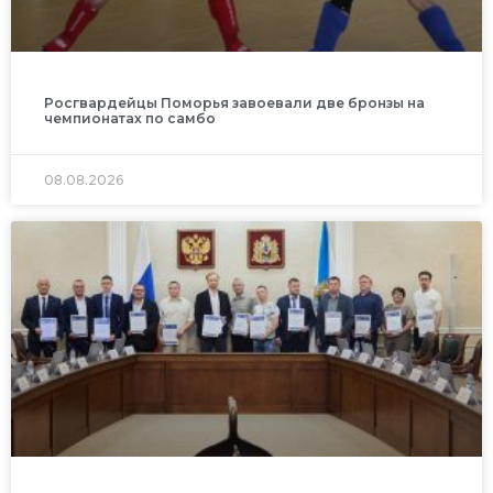
Росгвардейцы Поморья завоевали две бронзы на
чемпионатах по самбо
08.08.2026