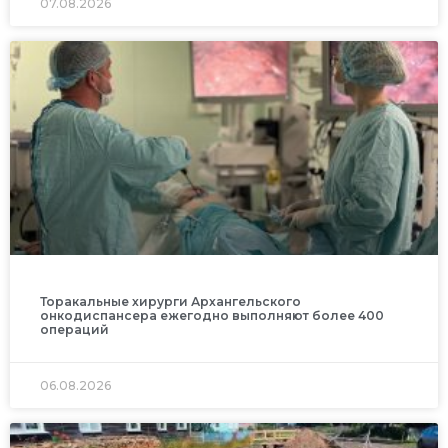
07.08.2026
Торакальные хирурги Архангельского
онкодиспансера ежегодно выполняют более 400
операций
06.08.2026