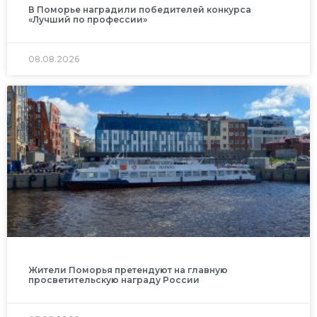
В Поморье наградили победителей конкурса
«Лучший по профессии»
08.08.2026
Жители Поморья претендуют на главную
просветительскую награду России