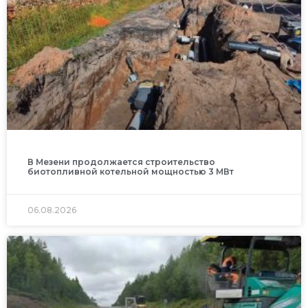
В Мезени продолжается строительство
биотопливной котельной мощностью 3 МВт
06.08.2026