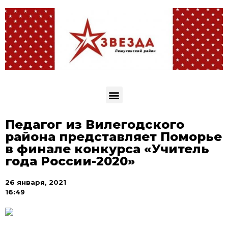
Педагог из Вилегодского
района представляет Поморье
в финале конкурса «Учитель
года России-2020»
26 января, 2021
16:49