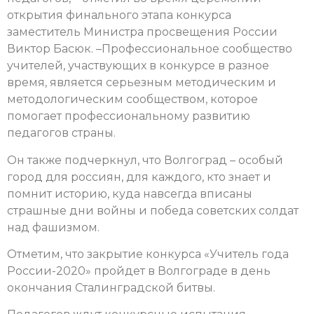
открытия финального этапа конкурса
заместитель Министра просвещения России
Виктор Басюк. –Профессиональное сообщество
учителей, участвующих в конкурсе в разное
время, является серьезным методическим и
методологическим сообществом, которое
помогает профессиональному развитию
педагогов страны.
Он также подчеркнул, что Волгоград – особый
город для россиян, для каждого, кто знает и
помнит историю, куда навсегда вписаны
страшные дни войны и победа советских солдат
над фашизмом.
Отметим, что закрытие конкурса «Учитель года
России-2020» пройдет в Волгограде в день
окончания Сталинградской битвы.