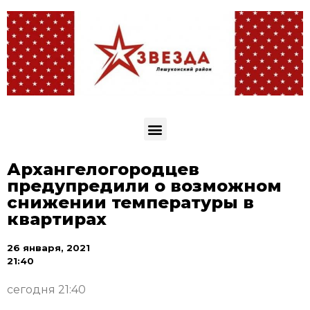
Архангелогородцев
предупредили о возможном
снижении температуры в
квартирах
26 января, 2021
21:40
сегодня 21:40