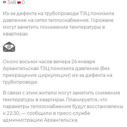
348
0
Из-за дефекта на трубопроводе ТЭЦ понизила
давление на сетях теплоснабжения. Горожане
могут заметить понижение температуры в
квартирах.
Около восьми часов вечера 26 января
Архангельская ТЭЦ понизила давление (без
прекращения циркуляции) из-за дефекта на
трубопроводе.
В связи с этим жители могут заметить снижение
температуры в квартирах. Планируется, что
параметры теплоснабжения будут восстановлены
к 22:30, — сообщили в пресс-службе
администрации Архангельска.