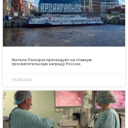
Жители Поморья претендуют на главную
просветительскую награду России
07.08.2026