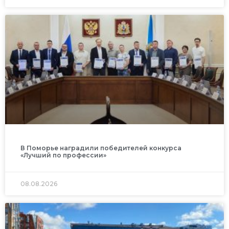
В Поморье наградили победителей конкурса
«Лучший по профессии»
08.08.2026