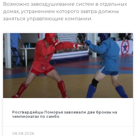
Возможно завоздушивание систем в отдельных
домах, устранением которого завтра должны
заняться управляющие компании.
Росгвардейцы Поморья завоевали две бронзы на
чемпионатах по самбо
08.08.2026