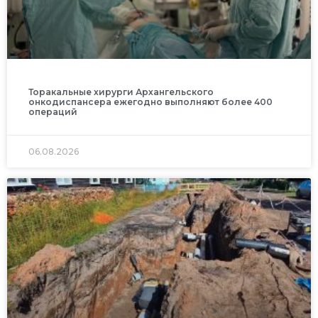
Торакальные хирурги Архангельского
онкодиспансера ежегодно выполняют более 400
операций
06.08.2026