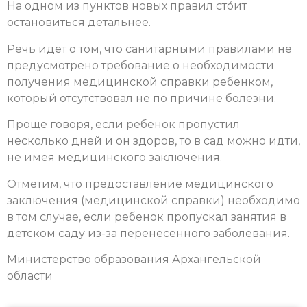
На одном из пунктов новых правил сто́ит
остановиться детальнее.
Речь идет о том, что санитарными правилами не
предусмотрено требование о необходимости
получения медицинской справки ребенком,
который отсутствовал не по причине болезни.
Проще говоря, если ребенок пропустил
несколько дней и он здоров, то в сад можно идти,
не имея медицинского заключения.
Отметим, что предоставление медицинского
заключения (медицинской справки) необходимо
в том случае, если ребенок пропускал занятия в
детском саду из-за перенесенного заболевания.
Министерство образования Архангельской
области