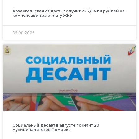
Архангельская область получит 226,8 млн рублей на
компенсации за оплату ЖКУ
05.08.2026
Социальный десант в августе посетит 20
муниципалитетов Поморья