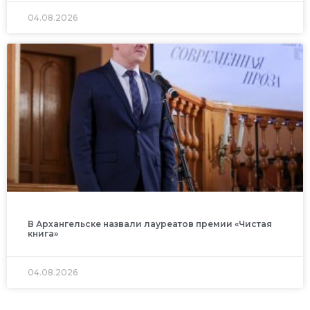
04.08.2026
В Архангельске назвали лауреатов премии «Чистая
книга»
04.08.2026