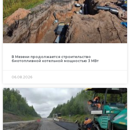
В Мезени продолжается строительство
биотопливной котельной мощностью 3 МВт
06.08.2026