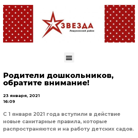
Родители дошкольников,
обратите внимание!
23 января, 2021
16:09
С 1 января 2021 года вступили в действие
новые санитарные правила, которые
распространяются и на работу детских садов.