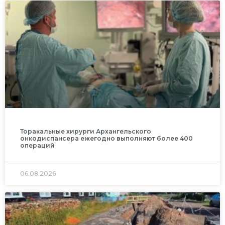
Торакальные хирурги Архангельского
онкодиспансера ежегодно выполняют более 400
операций
06.08.2026