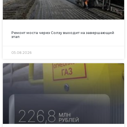
Ремонт моста через Солзу выходит на завершающий
этап
05.08.2026