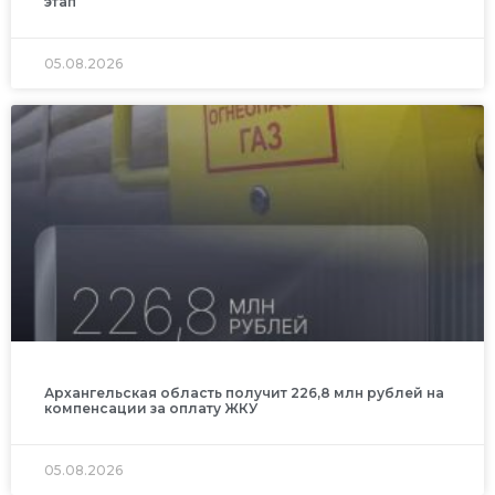
этап
05.08.2026
Архангельская область получит 226,8 млн рублей на
компенсации за оплату ЖКУ
05.08.2026