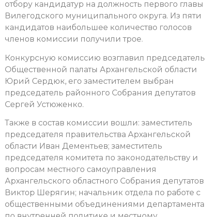
отбору кандидатур на должность первого главы
Вилегодского муниципального округа. Из пяти
кандидатов наибольшее количество голосов
членов комиссии получили трое.
Конкурсную комиссию возглавил председатель
Общественной палаты Архангельской области
Юрий Сердюк, его заместителем выбран
председатель районного Собрания депутатов
Сергей Устюженко.
Также в состав комиссии вошли: заместитель
председателя правительства Архангельской
области Иван Дементьев; заместитель
председателя комитета по законодательству и
вопросам местного самоуправления
Архангельского областного Собрания депутатов
Виктор Шерягин; начальник отдела по работе с
общественными объединениями департамента
по внутренней политике и местному