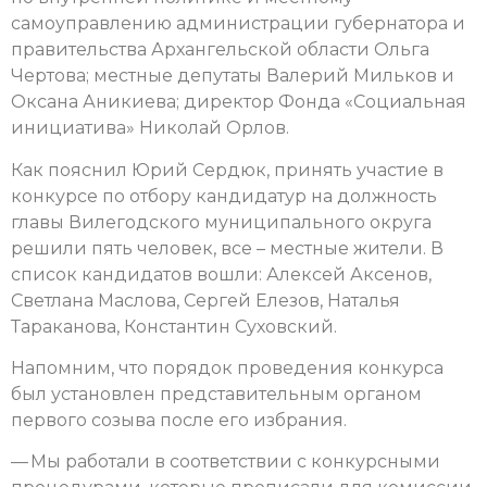
самоуправлению администрации губернатора и
правительства Архангельской области Ольга
Чертова; местные депутаты Валерий Мильков и
Оксана Аникиева; директор Фонда «Социальная
инициатива» Николай Орлов.
Как пояснил Юрий Сердюк, принять участие в
конкурсе по отбору кандидатур на должность
главы Вилегодского муниципального округа
решили пять человек, все – местные жители. В
список кандидатов вошли: Алексей Аксенов,
Светлана Маслова, Сергей Елезов, Наталья
Тараканова, Константин Суховский.
Напомним, что порядок проведения конкурса
был установлен представительным органом
первого созыва после его избрания.
— Мы работали в соответствии с конкурсными