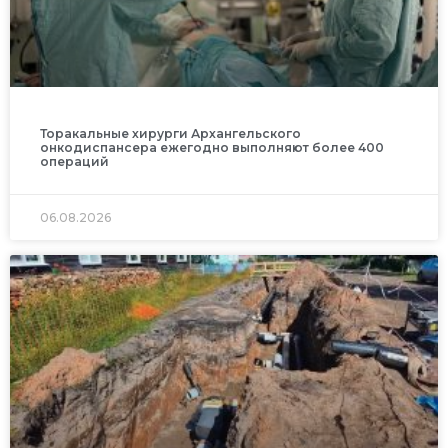
Торакальные хирурги Архангельского
онкодиспансера ежегодно выполняют более 400
операций
06.08.2026