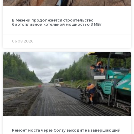
В Мезени продолжается строительство
биотопливной котельной мощностью 3 МВт
06.08.2026
Ремонт моста через Солзу выходит на завершающий