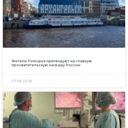
Жители Поморья претендуют на главную
просветительскую награду России
07.08.2026