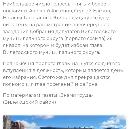
Наибольшее число голосов – пять и более –
получили: Алексей Аксенов, Сергей Елезов,
Наталья Тараканова. Эти кандидатуры будут
вынесены на рассмотрение внеочередного
заседания Собрания депутатов Вилегодского
муниципального округа (первого созыва) 26
января, на котором и будет избран глава
Вилегодского муниципального округа.
Полномочия первого главы начнутся со дня его
вступления в должность, которым является день
его избрания. С этого же дня прекращаются
полномочия глав поселений и района.
По материалам газеты «Знамя труда»
(Вилегодский район)