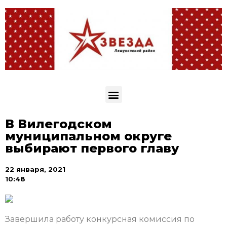
В Вилегодском
муниципальном округе
выбирают первого главу
22 января, 2021
10:48
Завершила работу конкурсная комиссия по