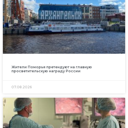
Жители Поморья претендуют на главную
просветительскую награду России
07.08.2026