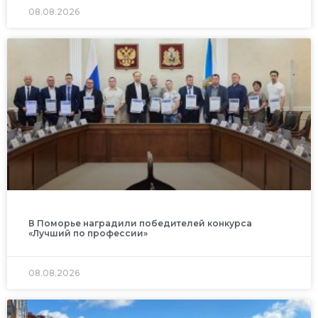
08.08.2026
В Поморье наградили победителей конкурса
«Лучший по профессии»
08.08.2026