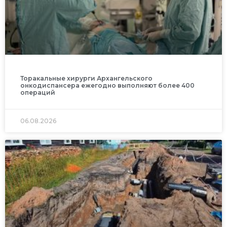
Торакальные хирурги Архангельского
онкодиспансера ежегодно выполняют более 400
операций
06.08.2026