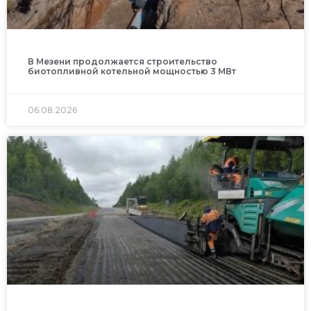
В Мезени продолжается строительство
биотопливной котельной мощностью 3 МВт
06.08.2026