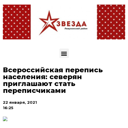
Всероссийская перепись
населения: северян
приглашают стать
переписчиками
22 января, 2021
16:25