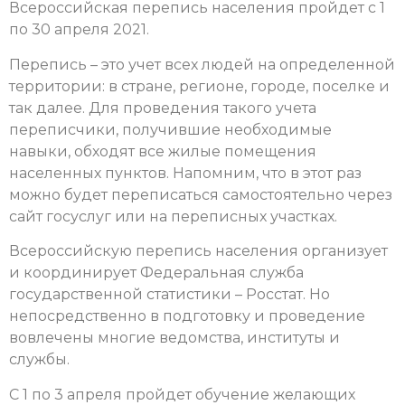
Всероссийская перепись населения пройдет с 1
по 30 апреля 2021.
Перепись – это учет всех людей на определенной
территории: в стране, регионе, городе, поселке и
так далее. Для проведения такого учета
переписчики, получившие необходимые
навыки, обходят все жилые помещения
населенных пунктов. Напомним, что в этот раз
можно будет переписаться самостоятельно через
сайт госуслуг или на переписных участках.
Всероссийскую перепись населения организует
и координирует Федеральная служба
государственной статистики – Росстат. Но
непосредственно в подготовку и проведение
вовлечены многие ведомства, институты и
службы.
С 1 по 3 апреля пройдет обучение желающих