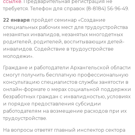
ссылке
. Предварительная регистрация не
требуется. Телефон для справок (8-8184) 56-96-49.
22 января
пройдет семинар «Создание
специальных рабочих мест для трудоустройства
незанятых инвалидов, незанятых многодетных
родителей, родителей, воспитывающих детей-
инвалидов. Содействие в трудоустройстве
молодежи».
Граждане и работодатели Архангельской области
смогут получить бесплатную профессиональную
консультацию специалистов службы занятости в
онлайн-формате о мерах социальной поддержки
безработных граждан с инвалидностью, условиях
и порядке предоставления субсидии
работодателям на возмещение расходов при их
трудоустройстве.
На вопросы ответят главный инспектор сектора