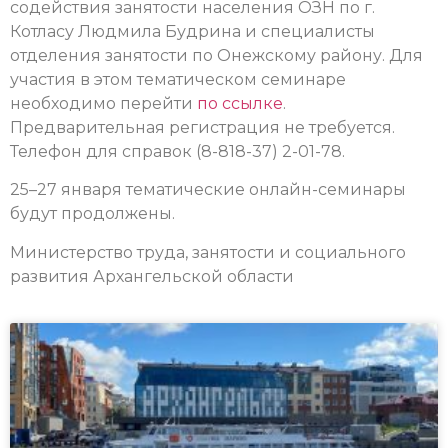
содействия занятости населения ОЗН по г.
Котласу Людмила Будрина и специалисты
отделения занятости по Онежскому району.
Для
участия в этом тематическом семинаре
необходимо перейти
по ссылке
.
Предварительная регистрация не требуется.
Телефон для справок (8-818-37) 2-01-78.
25–27 января тематические онлайн-семинары
будут продолжены.
Министерство труда, занятости и социального
развития Архангельской области