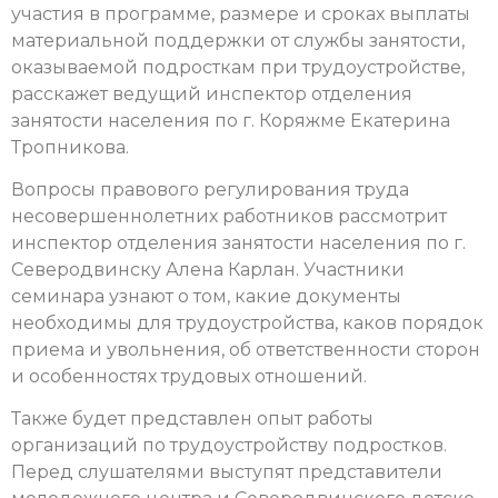
участия в программе, размере и сроках выплаты
материальной поддержки от службы занятости,
оказываемой подросткам при трудоустройстве,
расскажет ведущий инспектор отделения
занятости населения по г. Коряжме Екатерина
Тропникова.
Вопросы правового регулирования труда
несовершеннолетних работников рассмотрит
инспектор отделения занятости населения по г.
Северодвинску Алена Карлан. Участники
семинара узнают о том, какие документы
необходимы для трудоустройства, каков порядок
приема и увольнения, об ответственности сторон
и особенностях трудовых отношений.
Также будет представлен опыт работы
организаций по трудоустройству подростков.
Перед слушателями выступят представители