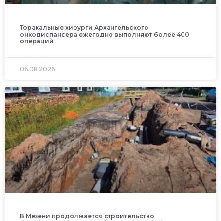
Торакальные хирурги Архангельского
онкодиспансера ежегодно выполняют более 400
операций
06.08.2026
В Мезени продолжается строительство