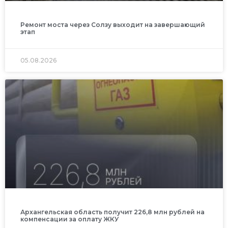
Ремонт моста через Солзу выходит на завершающий
этап
05.08.2026
Архангельская область получит 226,8 млн рублей на
компенсации за оплату ЖКУ