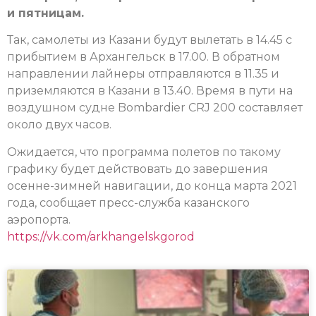
и пятницам.
Так, самолеты из Казани будут вылетать в 14.45 с
прибытием в Архангельск в 17.00. В обратном
направлении лайнеры отправляются в 11.35 и
приземляются в Казани в 13.40. Время в пути на
воздушном судне Bombardier CRJ 200 составляет
около двух часов.
Ожидается, что программа полетов по такому
графику будет действовать до завершения
осенне-зимней навигации, до конца марта 2021
года, сообщает пресс-служба казанского
аэропорта.
https://vk.com/arkhangelskgorod