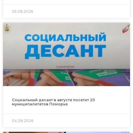
05.08.2026
Социальный десант в августе посетит 20
муниципалитетов Поморья
04.08.2026