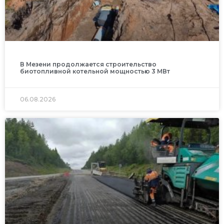
В Мезени продолжается строительство
биотопливной котельной мощностью 3 МВт
06.08.2026