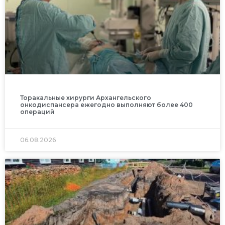
Торакальные хирурги Архангельского
онкодиспансера ежегодно выполняют более 400
операций
06.08.2026