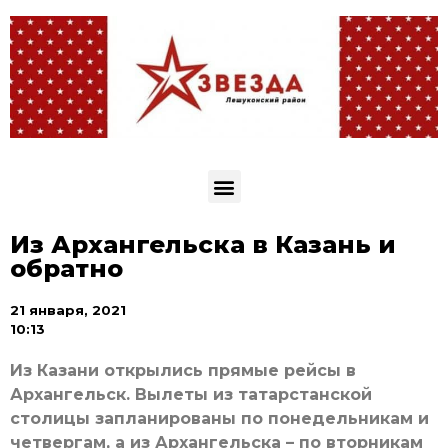
Из Архангельска в Казань и
обратно
21 января, 2021
10:13
Из Казани открылись прямые рейсы в
Архангельск. Вылеты из татарстанской
столицы запланированы по понедельникам и
четвергам, а из Архангельска – по вторникам