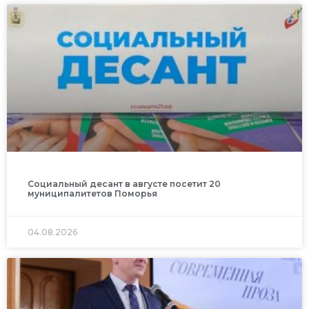
Социальный десант в августе посетит 20
муниципалитетов Поморья
04.08.2026