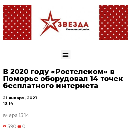
В 2020 году «Ростелеком» в
Поморье оборудовал 14 точек
бесплатного интернета
21 января, 2021
13:14
вчера 13:14
590
0