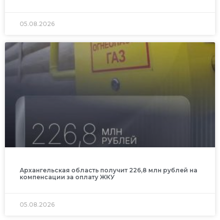
05.08.2026
Архангельская область получит 226,8 млн рублей на
компенсации за оплату ЖКУ
05.08.2026