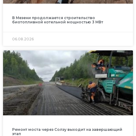
В Мезени продолжается строительство
биотопливной котельной мощностью 3 МВт
06.08.2026
Ремонт моста через Солзу выходит на завершающий
этап