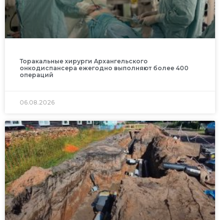
Торакальные хирурги Архангельского
онкодиспансера ежегодно выполняют более 400
операций
06.08.2026