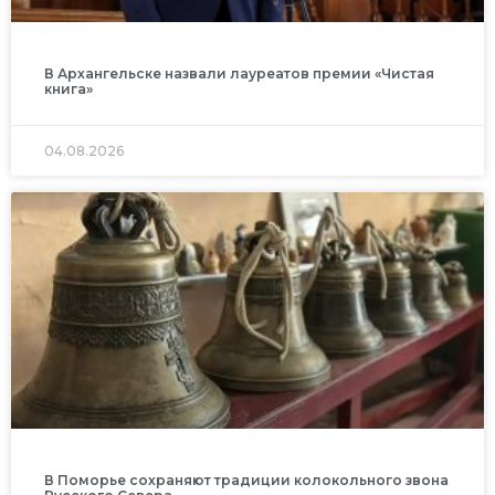
В Архангельске назвали лауреатов премии «Чистая
книга»
04.08.2026
В Поморье сохраняют традиции колокольного звона