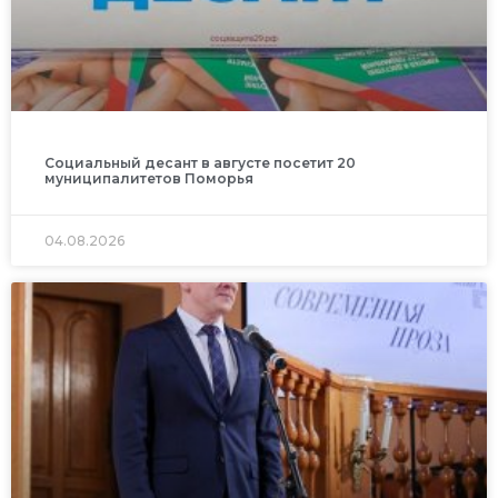
Социальный десант в августе посетит 20
муниципалитетов Поморья
04.08.2026