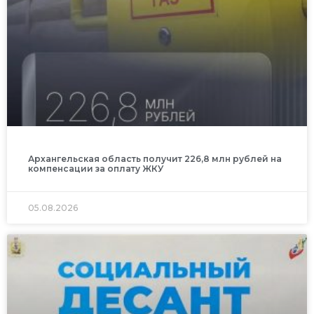
Архангельская область получит 226,8 млн рублей на
компенсации за оплату ЖКУ
05.08.2026