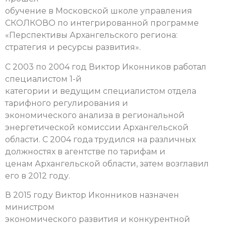
обучение в Московской школе управления
СКОЛКОВО по интегрированной программе
«Перспективы Архангельского региона:
стратегия и ресурсы развития».
С 2003 по 2004 год Виктор Иконников работал
специалистом 1-й
категории и ведущим специалистом отдела
тарифного регулирования и
экономического анализа в региональной
энергетической комиссии Архангельской
области. С 2004 года трудился на различных
должностях в агентстве по тарифам и
ценам Архангельской области, затем возглавил
его в 2012 году.
В 2015 году Виктор Иконников назначен
министром
экономического развития и конкурентной