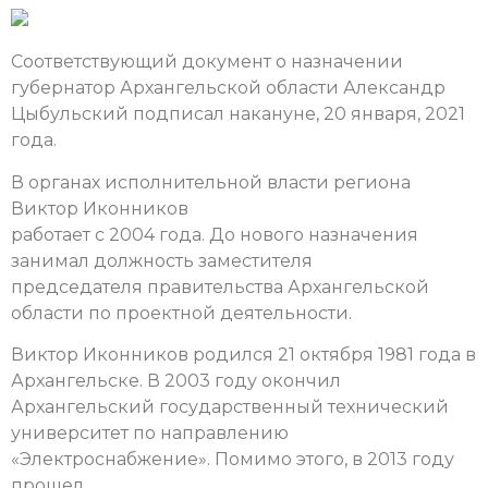
Соответствующий документ о назначении
губернатор Архангельской области Александр
Цыбульский подписал накануне, 20 января, 2021
года.
В органах исполнительной власти региона
Виктор Иконников
работает с 2004 года. До нового назначения
занимал должность заместителя
председателя правительства Архангельской
области по проектной деятельности.
Виктор Иконников родился 21 октября 1981 года в
Архангельске. В 2003 году окончил
Архангельский государственный технический
университет по направлению
«Электроснабжение». Помимо этого, в 2013 году
прошел