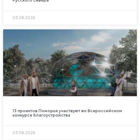
Русского Севера
03.08.2026
13 проектов Поморья участвуют во Всероссийском
конкурсе благоустройства
03.08.2026