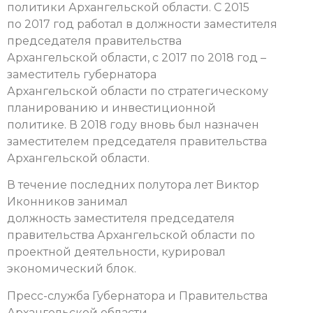
политики Архангельской области. С 2015
по 2017 год работал в должности заместителя
председателя правительства
Архангельской области, с 2017 по 2018 год –
заместитель губернатора
Архангельской области по стратегическому
планированию и инвестиционной
политике. В 2018 году вновь был назначен
заместителем председателя правительства
Архангельской области.
В течение последних полутора лет Виктор
Иконников занимал
должность заместителя председателя
правительства Архангельской области по
проектной деятельности, курировал
экономический блок.
Пресс-служба Губернатора и Правительства
Архангельской области