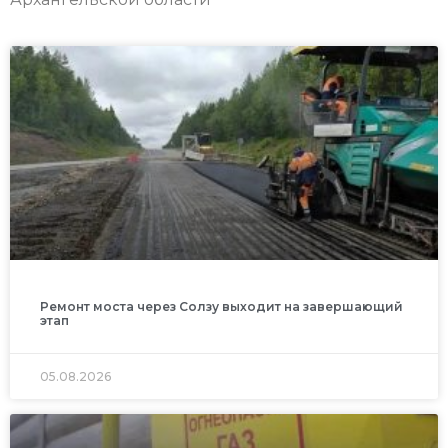
Ремонт моста через Солзу выходит на завершающий
этап
05.08.2026