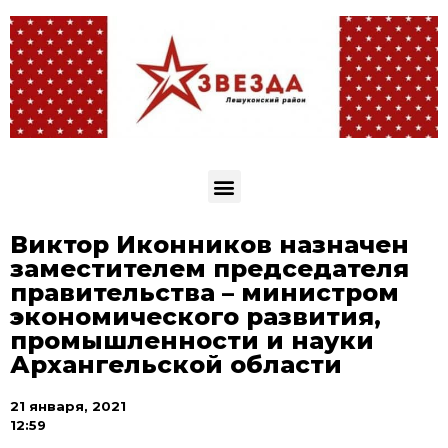
Виктор Иконников назначен
заместителем председателя
правительства – министром
экономического развития,
промышленности и науки
Архангельской области
21 января, 2021
12:59