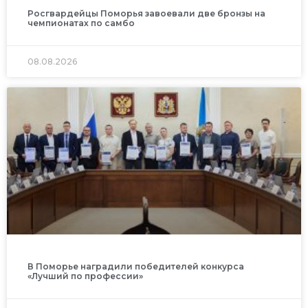
Росгвардейцы Поморья завоевали две бронзы на
чемпионатах по самбо
08.08.2026
В Поморье наградили победителей конкурса
«Лучший по профессии»