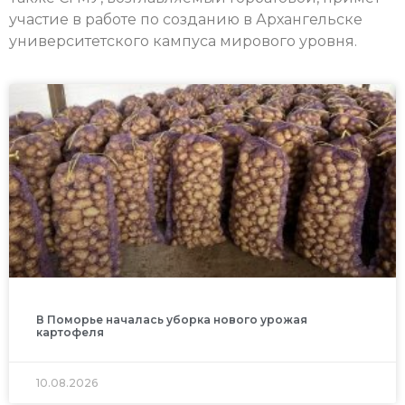
участие в работе по созданию в Архангельске
университетского кампуса мирового уровня.
В Поморье началась уборка нового урожая
картофеля
10.08.2026