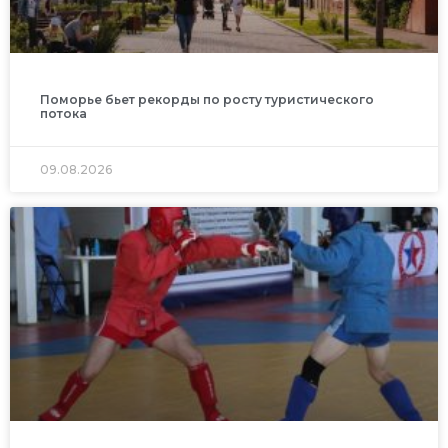
Поморье бьет рекорды по росту туристического
потока
09.08.2026