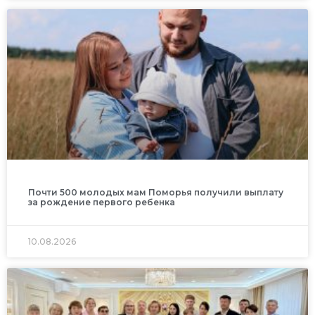
Почти 500 молодых мам Поморья получили выплату
за рождение первого ребенка
10.08.2026