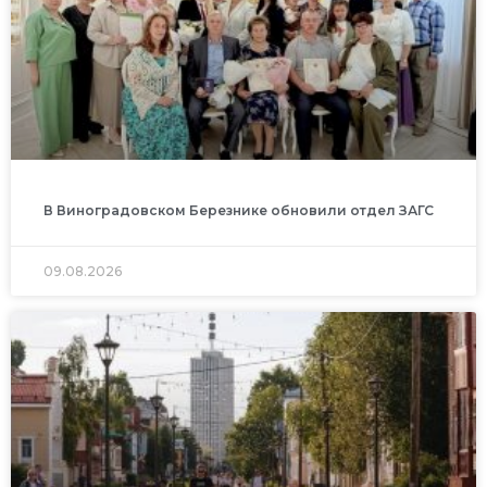
В Виноградовском Березнике обновили отдел ЗАГС
09.08.2026